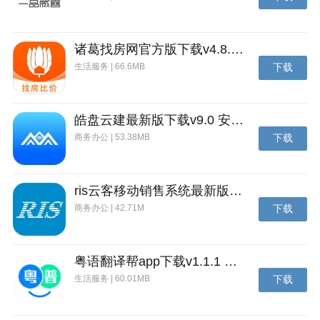
诸葛找房网官方版下载v4.8.1.1 安卓最新版
生活服务 | 66.6MB
下载
皓盘云建最新版下载v9.0 安卓版
商务办公 | 53.38MB
下载
ris云客移动销售系统最新版下载v1.1.25 安卓手机版
商务办公 | 42.71M
下载
人生笔记最新版介绍
人生笔记是一个记录书写人生的工具，基于时间日历的
粤语翻译帮app下载v1.1.1 安卓版
简约笔记本，满足用户记录人生的生活和情感的需求。
生活服务 | 60.01MB
下载