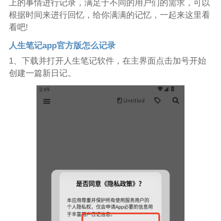
上的事情进行记录，满足于不同的用户们的需求，可以
根据时间来进行回忆，给你满满的记忆，一起来这里看
看吧!
人生笔记app官方版怎么记录
1、下载并打开人生笔记软件，在主界面点击加号开始
创建一篇新日记。