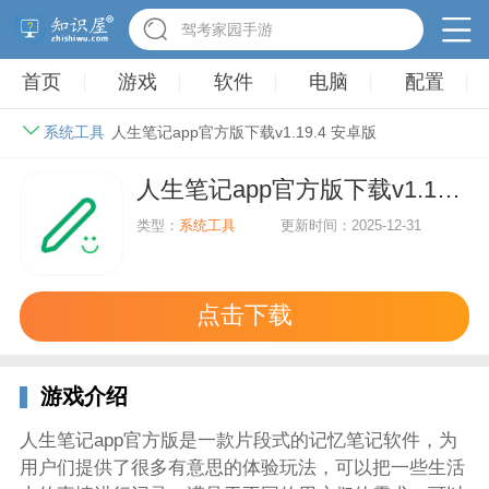
驾考家园手游
首页
游戏
软件
电脑
配置
系统工具
人生笔记app官方版下载v1.19.4 安卓版
人生笔记app官方版下载v1.19.4 安卓版
类型：
系统工具
更新时间：2025-12-31
点击下载
游戏介绍
人生笔记app官方版是一款片段式的记忆笔记软件，为
用户们提供了很多有意思的体验玩法，可以把一些生活