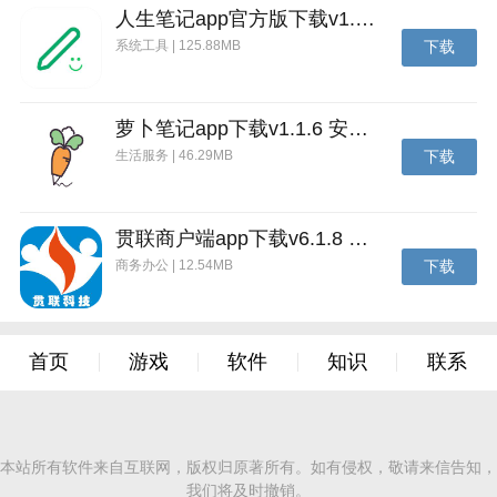
人生笔记app官方版下载v1.19.4 安卓版
系统工具 | 125.88MB
下载
萝卜笔记app下载v1.1.6 安卓版
生活服务 | 46.29MB
下载
贯联商户端app下载v6.1.8 安卓版
商务办公 | 12.54MB
下载
首页
游戏
软件
知识
联系
本站所有软件来自互联网，版权归原著所有。如有侵权，敬请来信告知，
我们将及时撤销。