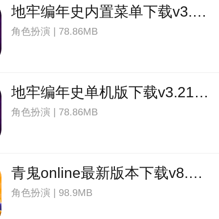
地牢编年史内置菜单下载v3.21 安卓修改版
角色扮演 | 78.86MB
地牢编年史单机版下载v3.21 安卓中文版
角色扮演 | 78.86MB
青鬼online最新版本下载v8.2.1 安卓官方版
角色扮演 | 98.9MB