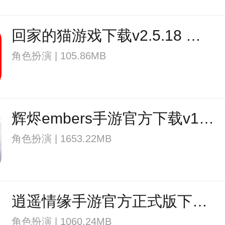
回家的猫游戏下载v2.5.18 安卓版
角色扮演 | 105.86MB
辉烬embers手游官方下载v1.0.0 安卓版
角色扮演 | 1653.22MB
逍遥情缘手游官方正式版下载v1.2.0 安卓版
角色扮演 | 1060.24MB