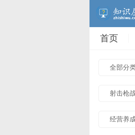
首页
全部分
射击枪
经营养