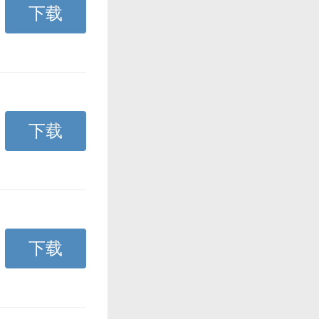
下载
下载
下载