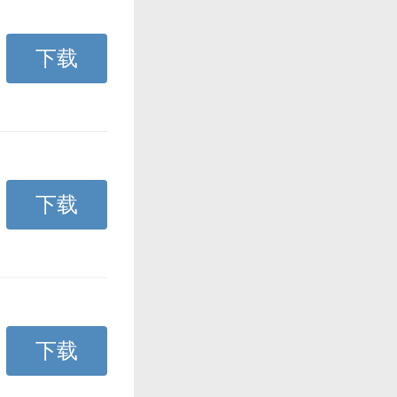
下载
下载
下载