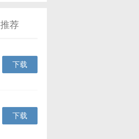
推荐
下载
下载