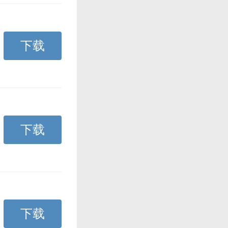
下载
下载
下载