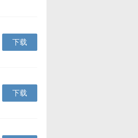
下载
下载