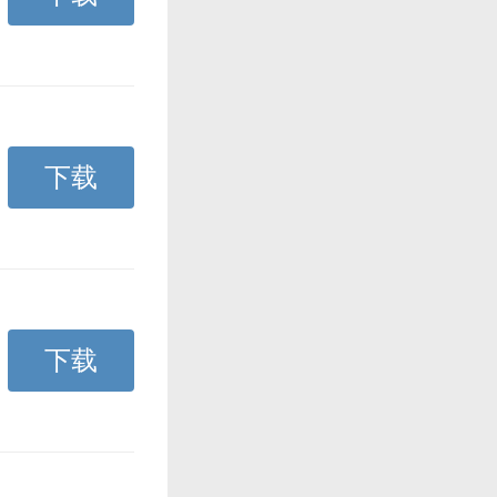
下载
下载