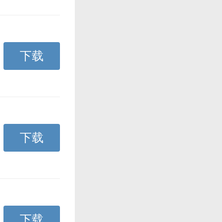
下载
下载
下载