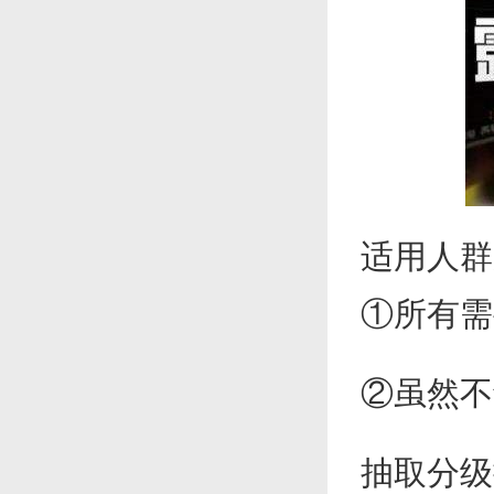
适用人群
①所有需
②虽然不
抽取分级