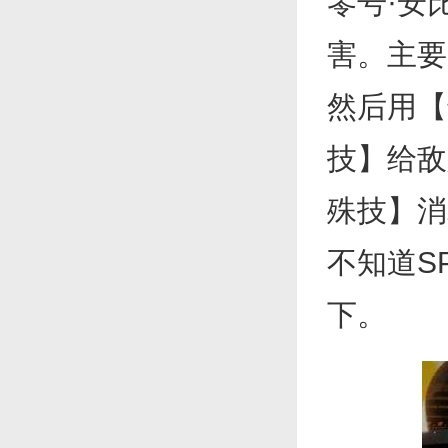
零号·安
害。主要
然后用【
技】给敌
殊技】消
不知道S
下。