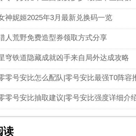
女神妮姬2025年3月最新兑换码一览
猎人荒野免费造型券领取方式分享
星穹铁道隐藏成就凶手来自局外达成攻略
零零号安比怎么配队|零号安比最强T0阵容
零零号安比抽取建议|零号安比强度详细介
阅读