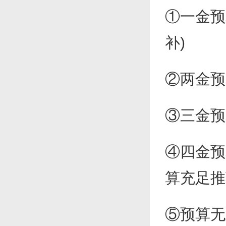
①一金预
补)
②两金预
③三金预
④四金预
算充足推
⑤预算无