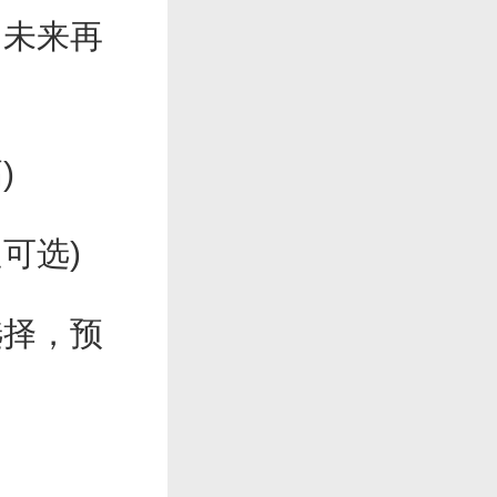
，未来再
)
可选)
选择，预