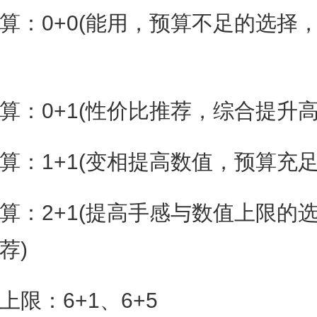
算：0+0(能用，预算不足的选择
算：0+1(性价比推荐，综合提升高
算：1+1(变相提高数值，预算充足
算：2+1(提高手感与数值上限的
荐)
上限：6+1、6+5