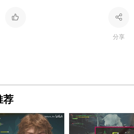
分享
推荐