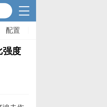
配置
维修
办公
比强度