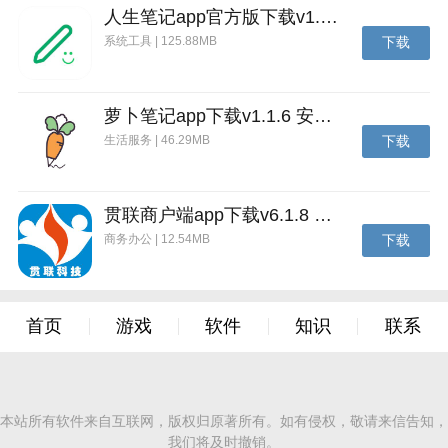
人生笔记app官方版下载v1.19.4 安卓版
系统工具 | 125.88MB
下载
萝卜笔记app下载v1.1.6 安卓版
生活服务 | 46.29MB
下载
贯联商户端app下载v6.1.8 安卓版
商务办公 | 12.54MB
下载
首页
游戏
软件
知识
联系
本站所有软件来自互联网，版权归原著所有。如有侵权，敬请来信告知，
我们将及时撤销。