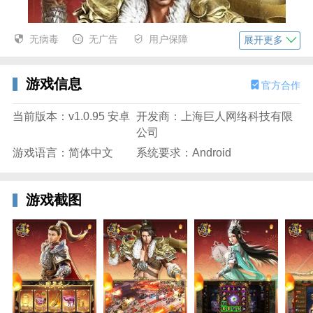
无病毒
无广告
用户保障
展开更多
游戏信息
官方合作
当前版本：v1.0.95 安卓
开发商：上海巨人网络科技有限
公司
游戏语言：简体中文
系统要求：Android
游戏截图