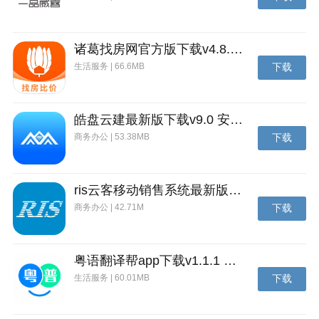
诸葛找房网官方版下载v4.8.1.1 安卓最新版
生活服务 | 66.6MB
下载
皓盘云建最新版下载v9.0 安卓版
商务办公 | 53.38MB
下载
ris云客移动销售系统最新版下载v1.1.25 安卓手机版
商务办公 | 42.71M
下载
粤语翻译帮app下载v1.1.1 安卓版
生活服务 | 60.01MB
下载