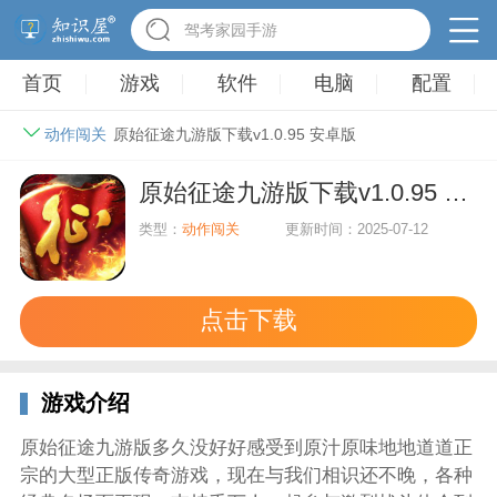
驾考家园手游
首页
游戏
软件
电脑
配置
动作闯关
原始征途九游版下载v1.0.95 安卓版
原始征途九游版下载v1.0.95 安卓版
类型：
动作闯关
更新时间：2025-07-12
点击下载
游戏介绍
原始征途九游版多久没好好感受到原汁原味地地道道正
宗的大型正版传奇游戏，现在与我们相识还不晚，各种