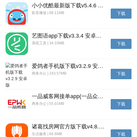
小小优酷最新版下载v5.4.6 安卓官方版
影音播放 | 68.11MB
下载
艺图语app下载v3.3.4 安卓免费版
系统工具 | 34.33MB
下载
爱鸽者手机版下载v3.2.9 安卓版
商务办公 | 243.57MB
下载
一品威客网接单app(一品众包)下载v2.7.1 安卓最新版
商务办公 | 55.01MB
下载
诸葛找房网官方版下载v4.8.1.1 安卓最新版
生活服务 | 66.6MB
下载