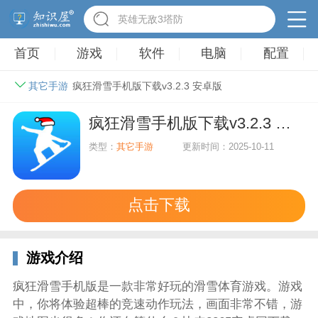
英雄无敌3塔防
首页
游戏
软件
电脑
配置
其它手游
疯狂滑雪手机版下载v3.2.3 安卓版
疯狂滑雪手机版下载v3.2.3 安卓版
类型：
其它手游
更新时间：2025-10-11
点击下载
游戏介绍
疯狂滑雪手机版是一款非常好玩的滑雪体育游戏。游戏
中，你将体验超棒的竞速动作玩法，画面非常不错，游