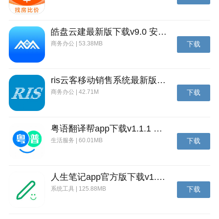
皓盘云建最新版下载v9.0 安卓版
商务办公 | 53.38MB
下载
ris云客移动销售系统最新版下载v1.1.25 安卓手机版
商务办公 | 42.71M
下载
粤语翻译帮app下载v1.1.1 安卓版
生活服务 | 60.01MB
下载
人生笔记app官方版下载v1.19.4 安卓版
系统工具 | 125.88MB
下载