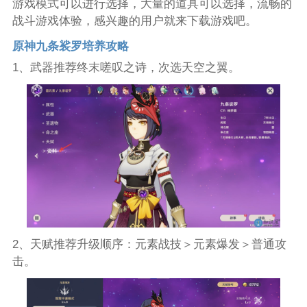
游戏模式可以进行选择，大量的道具可以选择，流畅的
战斗游戏体验，感兴趣的用户就来下载游戏吧。
原神九条裟罗培养攻略
1、武器推荐终末嗟叹之诗，次选天空之翼。
2、天赋推荐升级顺序：元素战技＞元素爆发＞普通攻
击。