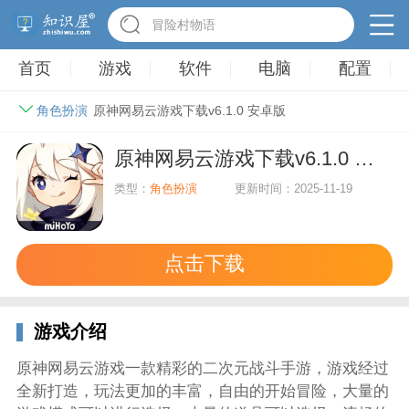
冒险村物语
首页
游戏
软件
电脑
配置
角色扮演
原神网易云游戏下载v6.1.0 安卓版
原神网易云游戏下载v6.1.0 安卓版
类型：
角色扮演
更新时间：2025-11-19
点击下载
游戏介绍
原神网易云游戏一款精彩的二次元战斗手游，游戏经过
全新打造，玩法更加的丰富，自由的开始冒险，大量的