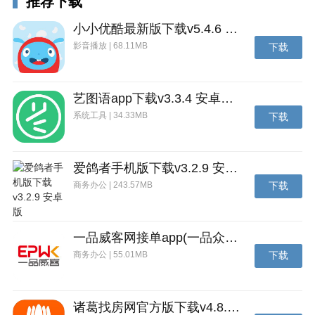
推荐下载
小小优酷最新版下载v5.4.6 安卓官方版
影音播放 | 68.11MB
下载
艺图语app下载v3.3.4 安卓免费版
系统工具 | 34.33MB
下载
爱鸽者手机版下载v3.2.9 安卓版
商务办公 | 243.57MB
下载
一品威客网接单app(一品众包)下载v2.7.1 安卓最新版
商务办公 | 55.01MB
下载
诸葛找房网官方版下载v4.8.1.1 安卓最新版