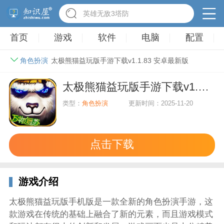
英雄无敌3塔防
首页
游戏
软件
电脑
配置
角色扮演
太极熊猫益玩版手游下载v1.1.83 安卓最新版
太极熊猫益玩版手游下载v1.1.83 安卓最新版
类型：
角色扮演
更新时间：2025-11-20
点击下载
游戏介绍
太极熊猫益玩版手机版是一款全新的角色扮演手游，这
款游戏在传统的基础上融合了新的元素，而且游戏模式