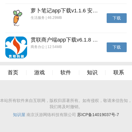
萝卜笔记app下载v1.1.6 安卓版
生活服务 | 46.29MB
下载
贯联商户端app下载v6.1.8 安卓版
商务办公 | 12.54MB
下载
首页
游戏
软件
知识
联系
本站所有软件来自互联网，版权归原著所有。如有侵权，敬请来信告知，
我们将及时撤销。
知识屋
南京沃游网络科技有限公司
苏ICP备14019037号-7