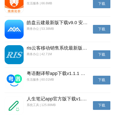
生活服务 | 66.6MB
下载
皓盘云建最新版下载v9.0 安卓版
商务办公 | 53.38MB
下载
ris云客移动销售系统最新版下载v1.1.25 安卓手机版
商务办公 | 42.71M
下载
粤语翻译帮app下载v1.1.1 安卓版
生活服务 | 60.01MB
下载
人生笔记app官方版下载v1.19.4 安卓版
系统工具 | 125.88MB
下载