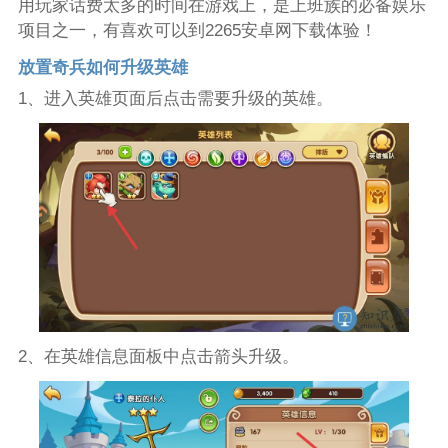
用玩家话费太多的时间在游戏上，是上班族的必备娱乐
项目之一，有喜欢可以到2265安卓网下载体验！
放置奇兵如何升级英雄
1、进入英雄页面后点击需要升级的英雄。
2、在英雄信息面板中点击箭头升级。