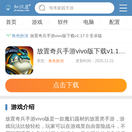
驾考家园手游
首页
游戏
软件
电脑
配置
角色扮演
放置奇兵手游vivo版下载v1.17.0 安卓版
放置奇兵手游vivo版下载v1.17.0 安卓版
类型：
角色扮演
更新时间：2025-11-21
点击下载
游戏介绍
放置奇兵手游vivo版是一款魔幻题材的放置类手游，游
戏玩法比较轻松，玩家可以在游戏里自由冒险战斗，不