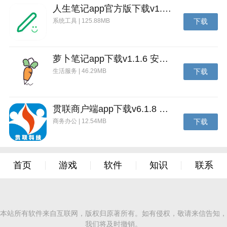
人生笔记app官方版下载v1.19.4 安卓版
系统工具 | 125.88MB
下载
萝卜笔记app下载v1.1.6 安卓版
生活服务 | 46.29MB
下载
贯联商户端app下载v6.1.8 安卓版
商务办公 | 12.54MB
下载
首页
游戏
软件
知识
联系
本站所有软件来自互联网，版权归原著所有。如有侵权，敬请来信告知，
我们将及时撤销。