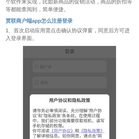
个软件来实现，比如新商品的促销活动，商品的折扣等
等都能查阅到，简单便捷。
贯联商户端app怎么注册登录
1、首次启动应用需点击确认协议弹窗，同意后方可进
入登录界面。