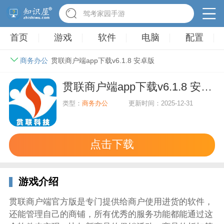
驾考家园手游
首页
游戏
软件
电脑
配置
商务办公
贯联商户端app下载v6.1.8 安卓版
贯联商户端app下载v6.1.8 安卓版
类型：
商务办公
更新时间：2025-12-31
点击下载
游戏介绍
贯联商户端官方版是专门提供给商户使用进货的软件，
还能管理自己的商铺，所有优秀的服务功能都能通过这