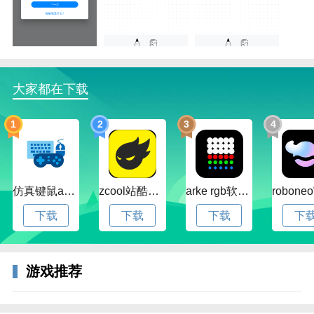
大家都在下载
1
2
3
4
仿真键鼠app官方版下载v1.4.3.58 安卓最新版
zcool站酷官方版下载v5.15.0 安卓最新版本
arke rgb软件下载v20.0 安卓版
下载
下载
下载
下
游戏推荐