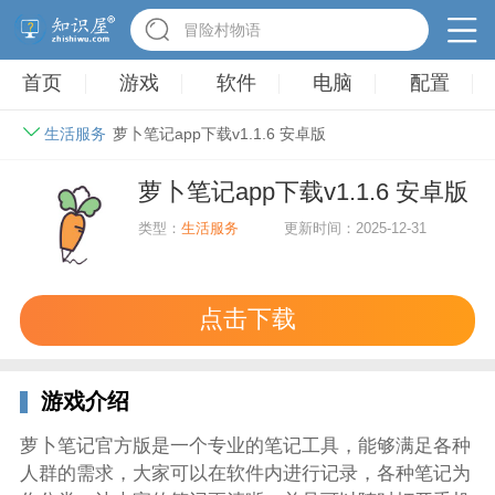
英雄无敌3塔防
首页
游戏
软件
电脑
配置
生活服务
萝卜笔记app下载v1.1.6 安卓版
萝卜笔记app下载v1.1.6 安卓版
类型：
生活服务
更新时间：2025-12-31
点击下载
游戏介绍
萝卜笔记官方版是一个专业的笔记工具，能够满足各种
人群的需求，大家可以在软件内进行记录，各种笔记为