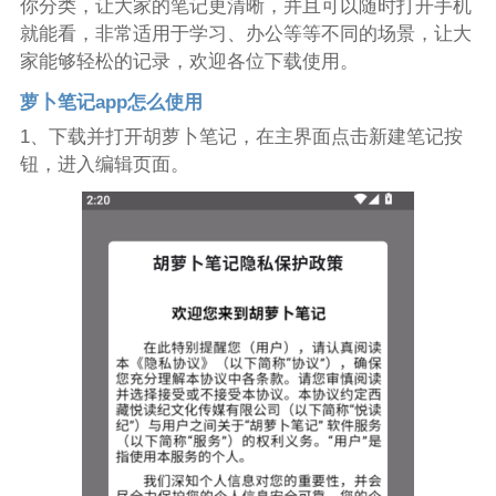
你分类，让大家的笔记更清晰，并且可以随时打开手机
就能看，非常适用于学习、办公等等不同的场景，让大
家能够轻松的记录，欢迎各位下载使用。
萝卜笔记app怎么使用
1、下载并打开胡萝卜笔记，在主界面点击新建笔记按
钮，进入编辑页面。