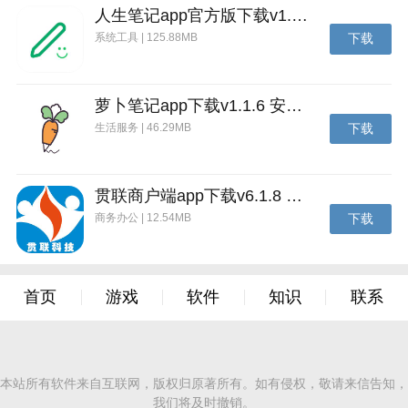
人生笔记app官方版下载v1.19.4 安卓版
系统工具 | 125.88MB
下载
萝卜笔记app下载v1.1.6 安卓版
生活服务 | 46.29MB
下载
贯联商户端app下载v6.1.8 安卓版
商务办公 | 12.54MB
下载
首页
游戏
软件
知识
联系
本站所有软件来自互联网，版权归原著所有。如有侵权，敬请来信告知，
我们将及时撤销。