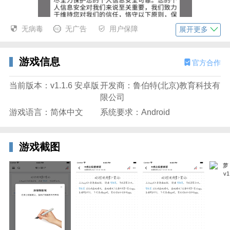
无病毒
无广告
用户保障
展开更多
游戏信息
官方合作
当前版本：v1.1.6 安卓版
开发商：鲁伯特(北京)教育科技有
限公司
游戏语言：简体中文
系统要求：Android
2、如果你连接了支持的智能笔，可以直接在屏幕上书
游戏截图
写，并选择不同的笔刷和颜色。